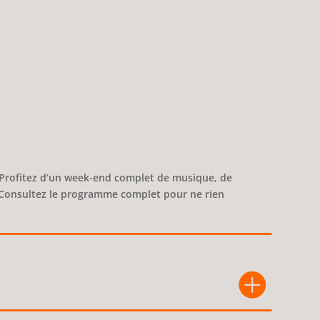
 Profitez d’un week-end complet de musique, de
 Consultez le programme complet pour ne rien