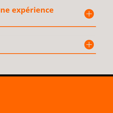
une expérience