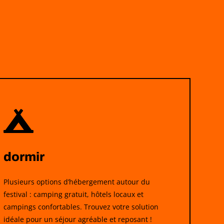

dormir
Plusieurs options d’hébergement autour du
festival : camping gratuit, hôtels locaux et
campings confortables. Trouvez votre solution
idéale pour un séjour agréable et reposant !