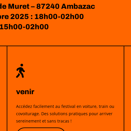
 de Muret – 87240 Ambazac
re 2025 : 18h00-02h00
: 15h00-02h00

venir
Accédez facilement au festival en voiture, train ou
covoiturage. Des solutions pratiques pour arriver
sereinement et sans tracas !